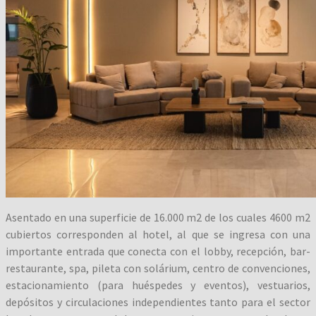
Asentado en una superficie de 16.000 m2 de los cuales 4600 m2
cubiertos corresponden al hotel, al que se ingresa con una
importante entrada que conecta con el lobby, recepción, bar-
restaurante, spa, pileta con solárium, centro de convenciones,
estacionamiento (para huéspedes y eventos), vestuarios,
depósitos y circulaciones independientes tanto para el sector