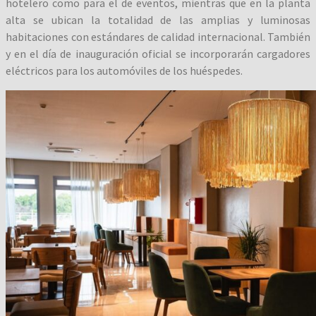
hotelero como para el de eventos, mientras que en la planta
alta se ubican la totalidad de las amplias y luminosas
habitaciones con estándares de calidad internacional. También
y en el día de inauguración oficial se incorporarán cargadores
eléctricos para los automóviles de los huéspedes.