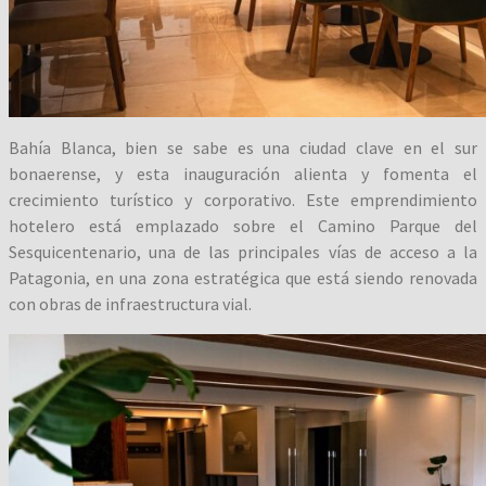
Bahía Blanca, bien se sabe es una ciudad clave en el sur
bonaerense, y esta inauguración alienta y fomenta el
crecimiento turístico y corporativo. Este emprendimiento
hotelero está emplazado sobre el Camino Parque del
Sesquicentenario, una de las principales vías de acceso a la
Patagonia, en una zona estratégica que está siendo renovada
con obras de infraestructura vial.