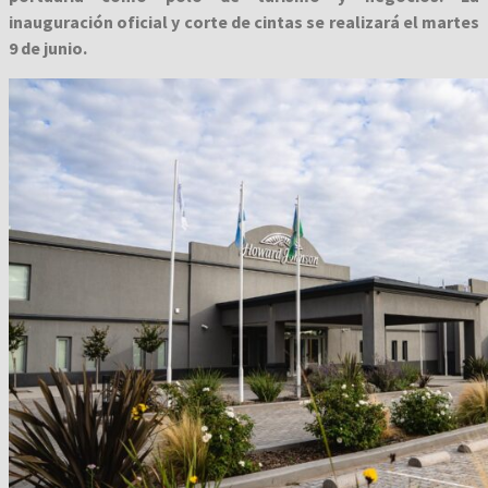
inauguración oficial y corte de cintas se realizará el martes
9 de junio.