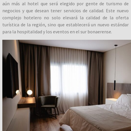
aún más al hotel que será elegido por gente de turismo de
negocios y que desean tener servicios de calidad. Este nuevo
complejo
hotelero no solo elevará la calidad de la oferta
turística de la región, sino que establecerá un nuevo estándar
para la hospitalidad y los eventos en el sur bonaerense.