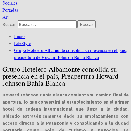
Sociales
Portadas
Art
Buscar:
Inicio
LifeStyle
Grupo Hotelero Albamonte consolida su presencia en el país,
preapertura de Howard Johnson Bahia Blanca
Grupo Hotelero Albamonte consolida su
presencia en el país, Preapertura Howard
Johnson Bahía Blanca
Howard Johnson Bahía Blanca comienza su camino final de
apertura, lo que convertirá al establecimiento en el primer
hotel de cadena internacional que llega a la ciudad.
Ubicado estratégicamente dado su emplazamiento con
acceso directo a la Patagonia y consolidando a la ciudad
portuaria como polo de turismo y negocios. La