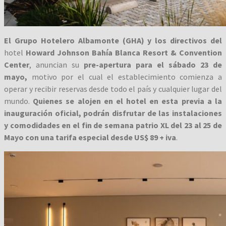
El Grupo Hotelero Albamonte (GHA) y los directivos del
hotel
Howard Johnson Bahía Blanca Resort & Convention
Center
, anuncian su
pre-apertura para el sábado 23 de
mayo,
motivo por el cual el establecimiento comienza a
operar y recibir reservas desde todo el país y cualquier lugar del
mundo.
Quienes se alojen en el hotel en esta previa a la
inauguración oficial, podrán disfrutar de las instalaciones
y comodidades en el fin de semana patrio XL del 23 al 25 de
Mayo con una tarifa especial desde US$ 89 + iva
.